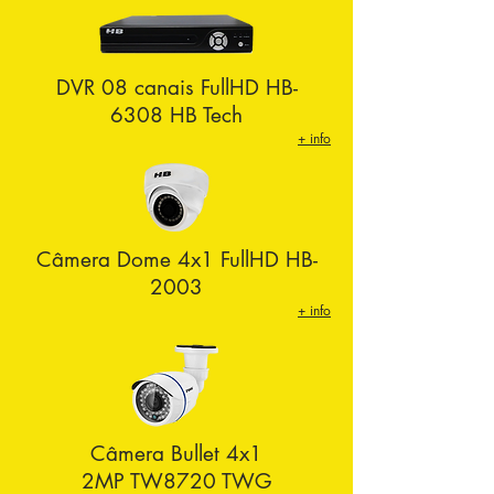
DVR 08 canais FullHD HB-
6308 HB Tech
+ info
Câmera Dome 4x1 FullHD HB-
2003
+ info
Câmera Bullet 4x1
2MP TW8720 TWG